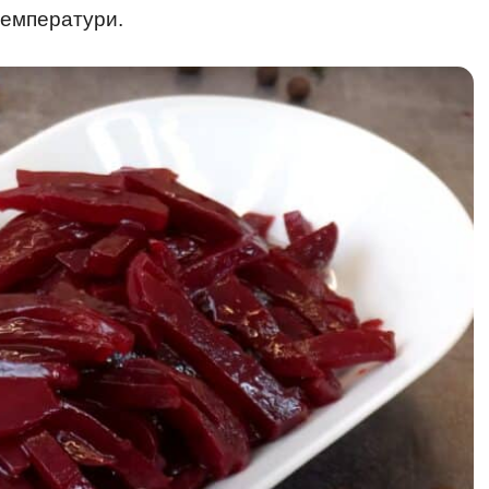
температури.