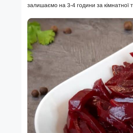
залишаємо на 3-4 години за кімнатної 