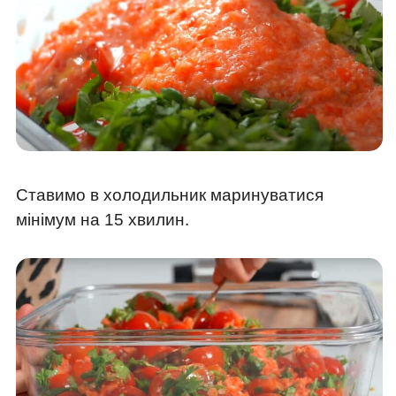
Ставимо в холодильник маринуватися
мінімум на 15 хвилин.