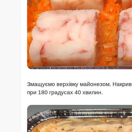
Змащуємо верхівку майонезом. Накрива
при 180 градусах 40 хвилин.