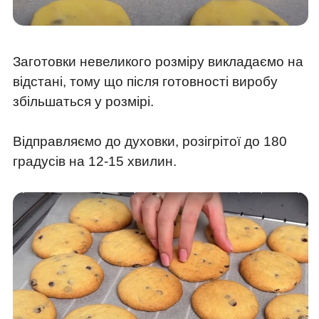
Заготовки невеликого розміру викладаємо на
відстані, тому що після готовності виробу
збільшаться у розмірі.
Відправляємо до духовки, розігрітої до 180
градусів на 12-15 хвилин.