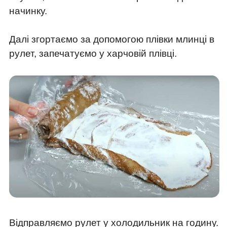
начинку.
Далі згортаємо за допомогою плівки млинці в
рулет, запечатуємо у харчовій плівці.
Відправляємо рулет у холодильник на годину.