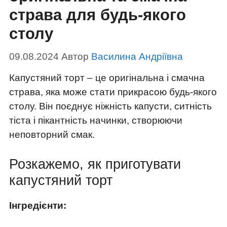
страва для будь-якого
столу
09.08.2024
Автор
Василина Андріївна
Капустяний торт – це оригінальна і смачна
страва, яка може стати прикрасою будь-якого
столу. Він поєднує ніжність капусти, ситність
тіста і пікантність начинки, створюючи
неповторний смак.
Розкажемо, як приготувати
капустяний торт
Інгредієнти: