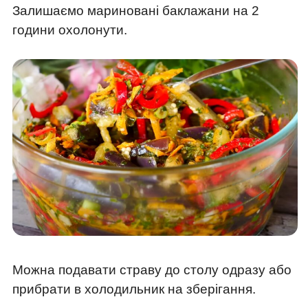
Залишаємо мариновані баклажани на 2
години охолонути.
Можна подавати страву до столу одразу або
прибрати в холодильник на зберігання.